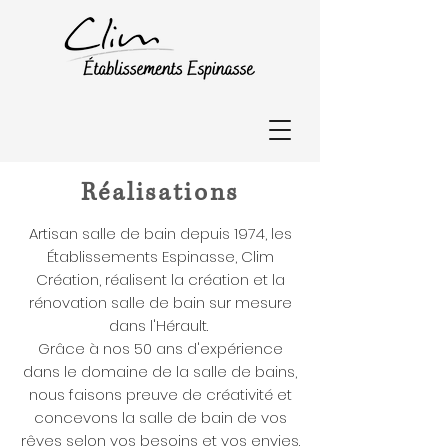
Réalisations
Artisan salle de bain depuis 1974, les
Établissements Espinasse, Clim
Création, réalisent la création et la
rénovation salle de bain sur mesure
dans
l'Hérault.
Grâce à nos 50 ans d'expérience
dans le domaine de la salle de bains,
nous faisons preuve de créativité et
concevons la salle de bain de vos
rêves selon vos besoins et vos envies.