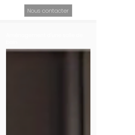
Nous contacter
Aménagement d'une salle de
bain