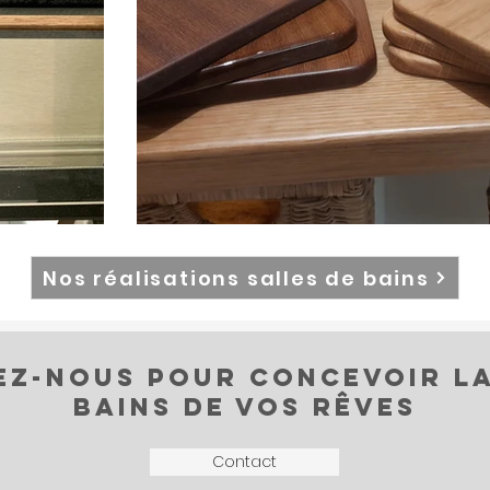
Nos réalisations salles de bains
z-nous pour concevoir la
bains de vos rêves
Contact