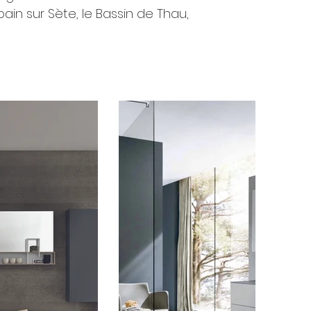
ain sur Sète, le Bassin de Thau,