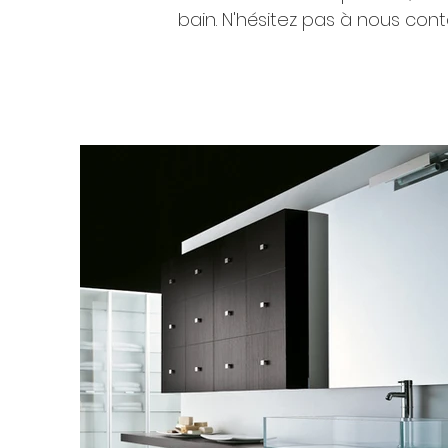
bain. N'hésitez pas à nous cont