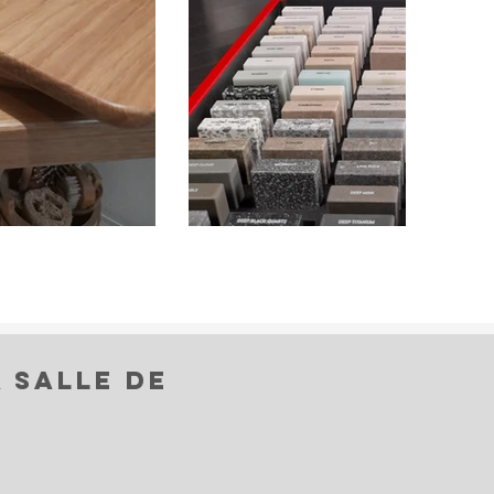
 salle de