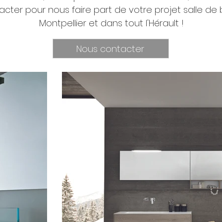
acter pour nous faire part de votre projet salle de b
Montpellier et dans tout l'Hérault !
Nous contacter