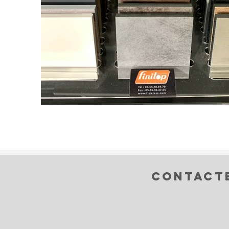
Contacte