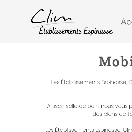
Ac
Mobi
Les Établissements Espinasse,
Artisan salle de bain, nous vous
des plans de to
Les Établissements Espinasse, Cli